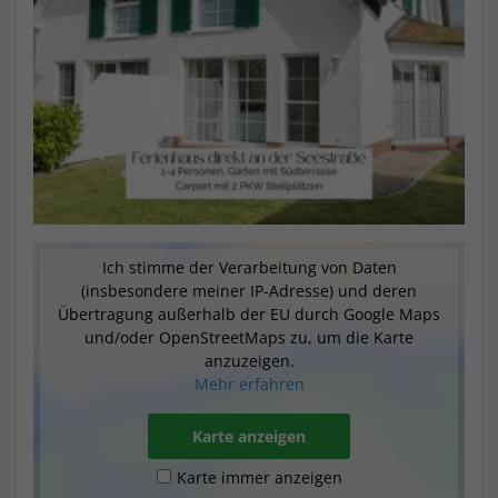
Ich stimme der Verarbeitung von Daten
(insbesondere meiner IP-Adresse) und deren
Übertragung außerhalb der EU durch Google Maps
und/oder OpenStreetMaps zu, um die Karte
anzuzeigen.
Mehr erfahren
Karte anzeigen
Karte immer anzeigen