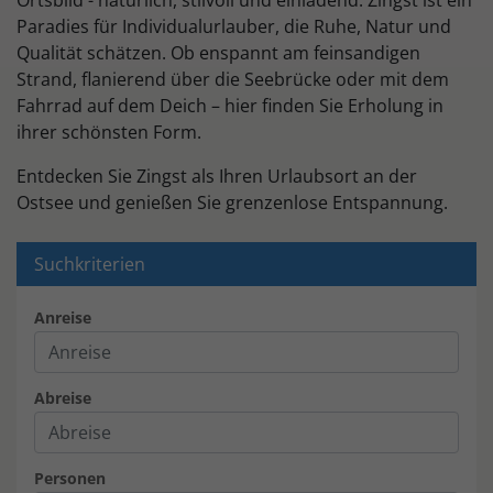
Paradies für Individualurlauber, die Ruhe, Natur und
Qualität schätzen. Ob enspannt am feinsandigen
Strand, flanierend über die Seebrücke oder mit dem
Fahrrad auf dem Deich – hier finden Sie Erholung in
ihrer schönsten Form.
Entdecken Sie Zingst als Ihren Urlaubsort an der
Ostsee und genießen Sie grenzenlose Entspannung.
Suchkriterien
Anreise
Abreise
Personen