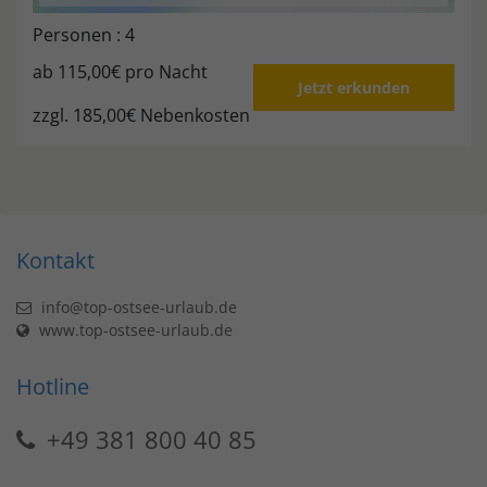
Personen : 4
ab
115,00€
pro Nacht
Jetzt erkunden
zzgl. 185,00€ Nebenkosten
Kontakt
info@top-ostsee-urlaub.de
www.top-ostsee-urlaub.de
Hotline
+49 381 800 40 85