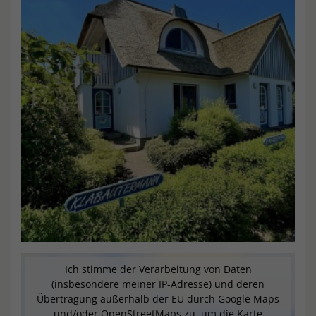
Ich stimme der Verarbeitung von Daten
(insbesondere meiner IP-Adresse) und deren
Übertragung außerhalb der EU durch Google Maps
und/oder OpenStreetMaps zu, um die Karte