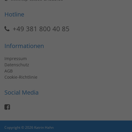
Hotline
+49 381 800 40 85
Informationen
Impressum
Datenschutz
AGB
Cookie-Richtlinie
Social Media
Copyright © 2026 Katrin Hahn