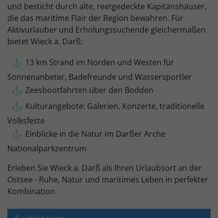
und besticht durch alte, reetgedeckte Kapitänshäuser,
die das maritime Flair der Region bewahren. Für
Aktivurlauber und Erholungssuchende gleichermaßen
bietet Wieck a. Darß:
13 km Strand im Norden und Westen für
Sonnenanbeter, Badefreunde und Wassersportler
Zeesbootfahrten über den Bodden
Kulturangebote: Galerien, Konzerte, traditionelle
Volksfeste
Einblicke in die Natur im Darßer Arche
Nationalparkzentrum
Erleben Sie Wieck a. Darß als Ihren Urlaubsort an der
Ostsee - Ruhe, Natur und maritimes Leben in perfekter
Kombination.